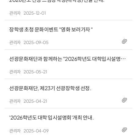
관리자
2025-12-01
장학생 초청 문화이벤트 "영화 보러가자 "
관리자
2025-09-05
선광문화재단과 함께하는 "2026학년도 대학입시설명회"
동영상 자료 입니다.
관리자
2025-05-21
선광문화재단, 제23기 선광장학생 선정.
관리자
2025-04-21
'2026학년도 대학 입시설명회'개최 안내.
관리자
2025-04-09