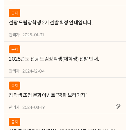
공지
선광 드림장학생 2기 선발 확정 안내입니다.
관리자
2025-01-31
공지
2025년도 선광 드림장학생(대학생) 선발 안내.
관리자
2024-12-04
공지
장학생 초청 문화이벤트 "영화 보러가자"
관리자
2024-08-19
공지