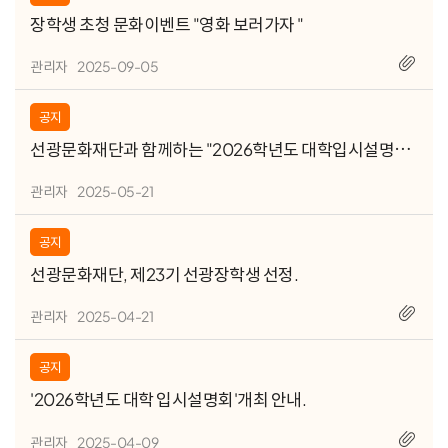
장학생 초청 문화이벤트 "영화 보러가자 "
관리자
2025-09-05
공지
선광문화재단과 함께하는 "2026학년도 대학입시설명회"
동영상 자료 입니다.
관리자
2025-05-21
공지
선광문화재단, 제23기 선광장학생 선정.
관리자
2025-04-21
공지
'2026학년도 대학 입시설명회'개최 안내.
관리자
2025-04-09